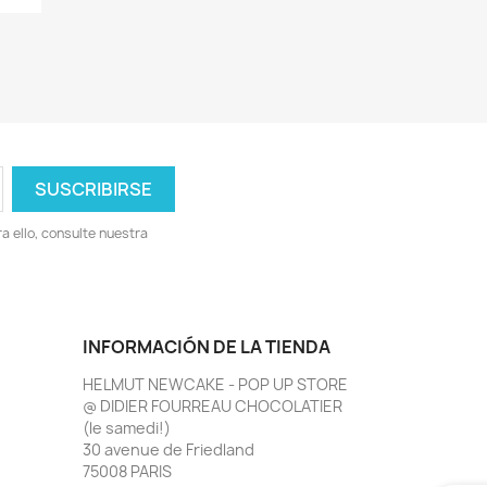
 ello, consulte nuestra
INFORMACIÓN DE LA TIENDA
HELMUT NEWCAKE - POP UP STORE
@ DIDIER FOURREAU CHOCOLATIER
(le samedi!)
30 avenue de Friedland
75008 PARIS