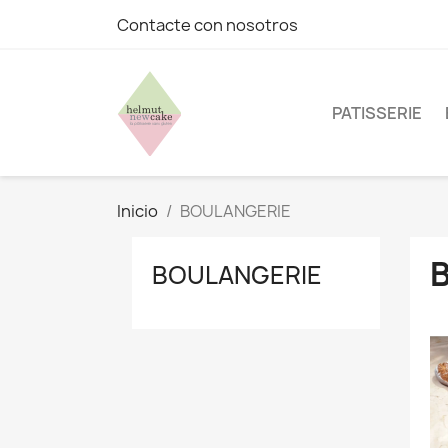
Contacte con nosotros
PATISSERIE
Inicio
BOULANGERIE
BOULANGERIE