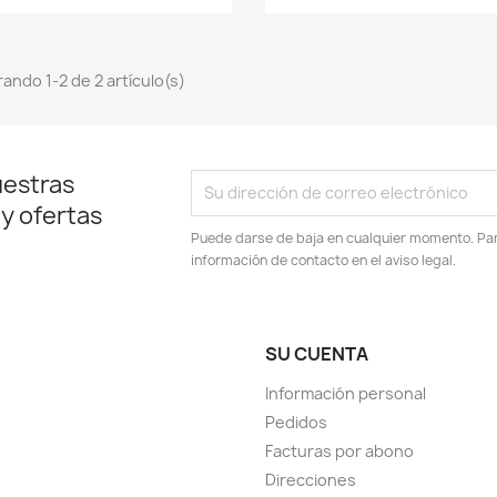
ando 1-2 de 2 artículo(s)
uestras
 y ofertas
Puede darse de baja en cualquier momento. Para
información de contacto en el aviso legal.
SU CUENTA
Información personal
Pedidos
Facturas por abono
Direcciones