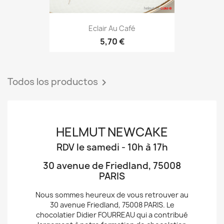
Eclair Au Café
5,70 €
Todos los productos

HELMUT NEWCAKE
RDV le samedi - 10h à 17h
30 avenue de Friedland, 75008
PARIS
Nous sommes heureux de vous retrouver au
30 avenue Friedland, 75008 PARIS. Le
chocolatier Didier FOURREAU qui a contribué