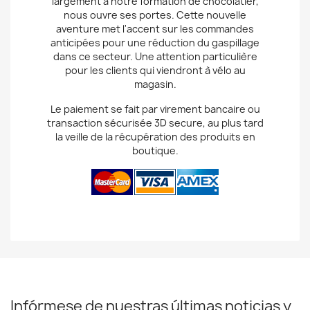
largement à notre formation de chocolatier,
nous ouvre ses portes. Cette nouvelle
aventure met l'accent sur les commandes
anticipées pour une réduction du gaspillage
dans ce secteur. Une attention particulière
pour les clients qui viendront à vélo au
magasin.
Le paiement se fait par virement bancaire ou
transaction sécurisée 3D secure, au plus tard
la veille de la récupération des produits en
boutique.
Infórmese de nuestras últimas noticias y