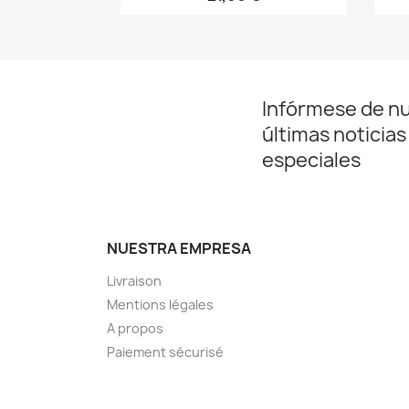
Infórmese de n
últimas noticias
especiales
NUESTRA EMPRESA
Livraison
Mentions légales
A propos
Paiement sécurisé