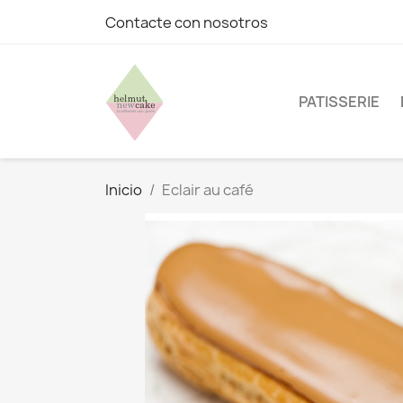
Contacte con nosotros
PATISSERIE
Inicio
Eclair au café