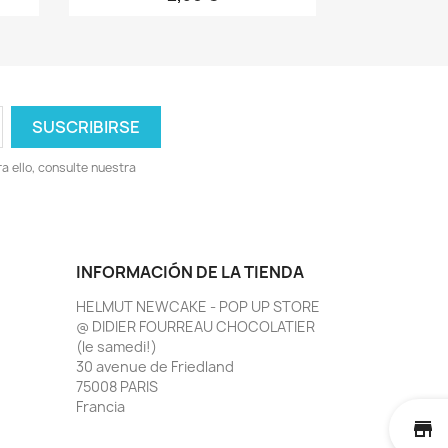
 ello, consulte nuestra
INFORMACIÓN DE LA TIENDA
HELMUT NEWCAKE - POP UP STORE
@ DIDIER FOURREAU CHOCOLATIER
(le samedi!)
30 avenue de Friedland
75008 PARIS
Francia
st